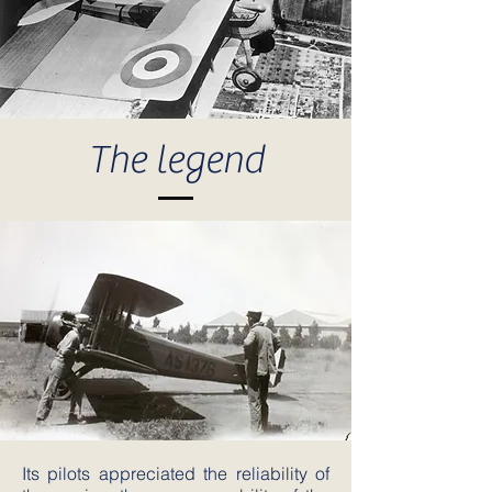
The legend
Its pilots appreciated the reliability of